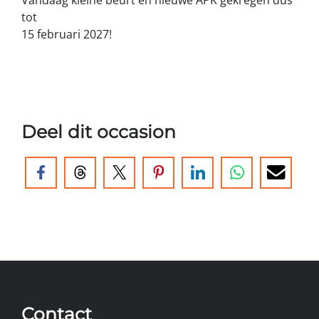
tot
15 februari 2027!
Deel dit occasion
Contact