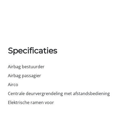
Specificaties
Airbag bestuurder
Airbag passagier
Airco
Centrale deurvergrendeling met afstandsbediening
Elektrische ramen voor