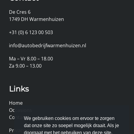
De Cres 6
1749 DH Warmenhuizen
+31 (0) 6 123 00 503
info@autobedrijfwarmenhuizen.nl
Ma – Vr 8.00 – 18.00
Za 9.00 – 13.00
Links
Home
Occasions
Contact
We gebruiken cookies om ervoor te zorgen
dat onze site zo soepel mogelijk draait. Als je
Privacyverklaring
doorgaat met het gebruiken van deze site,