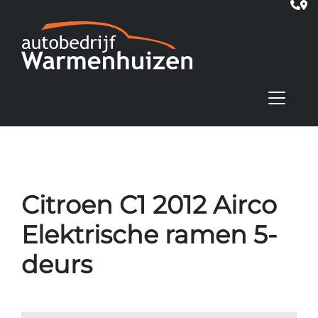
Citroen C1 2012 Airco
Elektrische ramen 5-
deurs