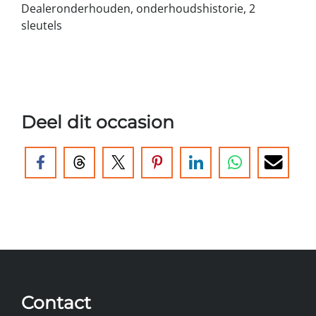
Dealeronderhouden, onderhoudshistorie, 2
sleutels
Deel dit occasion
Contact