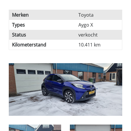
Merken
Toyota
Types
Aygo X
Status
verkocht
Kilometerstand
10.411 km