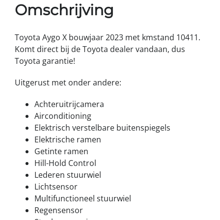
Omschrijving
Toyota Aygo X bouwjaar 2023 met kmstand 10411.
Komt direct bij de Toyota dealer vandaan, dus
Toyota garantie!
Uitgerust met onder andere:
Achteruitrijcamera
Airconditioning
Elektrisch verstelbare buitenspiegels
Elektrische ramen
Getinte ramen
Hill-Hold Control
Lederen stuurwiel
Lichtsensor
Multifunctioneel stuurwiel
Regensensor