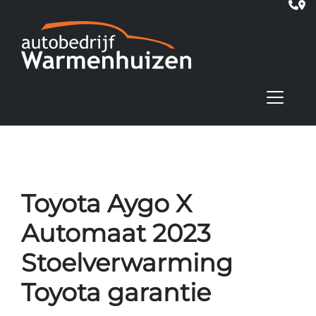
Toyota Aygo X
Automaat 2023
Stoelverwarming
Toyota garantie