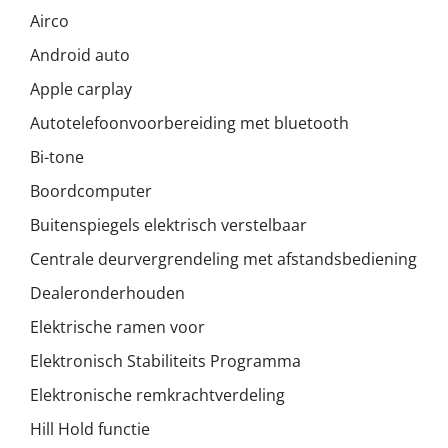
Airco
Android auto
Apple carplay
Autotelefoonvoorbereiding met bluetooth
Bi-tone
Boordcomputer
Buitenspiegels elektrisch verstelbaar
Centrale deurvergrendeling met afstandsbediening
Dealeronderhouden
Elektrische ramen voor
Elektronisch Stabiliteits Programma
Elektronische remkrachtverdeling
Hill Hold functie