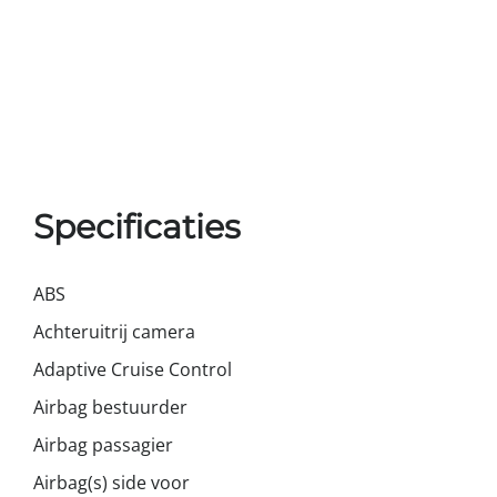
Specificaties
ABS
Achteruitrij camera
Adaptive Cruise Control
Airbag bestuurder
Airbag passagier
Airbag(s) side voor