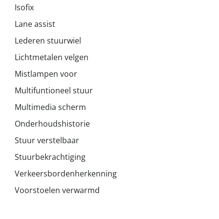
Isofix
Lane assist
Lederen stuurwiel
Lichtmetalen velgen
Mistlampen voor
Multifuntioneel stuur
Multimedia scherm
Onderhoudshistorie
Stuur verstelbaar
Stuurbekrachtiging
Verkeersbordenherkenning
Voorstoelen verwarmd