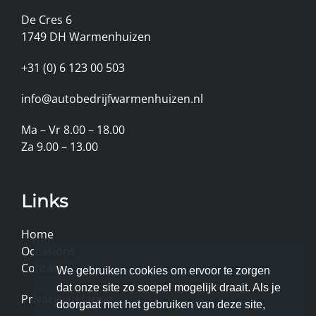
De Cres 6
1749 DH Warmenhuizen
+31 (0) 6 123 00 503
info@autobedrijfwarmenhuizen.nl
Ma – Vr 8.00 – 18.00
Za 9.00 – 13.00
Links
Home
Occasions
Contact
We gebruiken cookies om ervoor te zorgen
dat onze site zo soepel mogelijk draait. Als je
Privacyverklaring
doorgaat met het gebruiken van deze site,