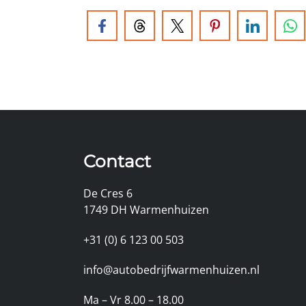
Contact
De Cres 6
1749 DH Warmenhuizen
+31 (0) 6 123 00 503
info@autobedrijfwarmenhuizen.nl
Ma – Vr 8.00 – 18.00