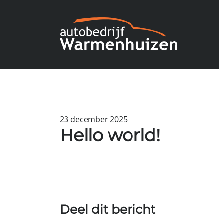
23 december 2025
Hello world!
Deel dit bericht