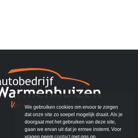
We gebruiken cookies om ervoor te zorgen
dat onze site zo soepel mogelijk draait. Als je
doorgaat met het gebruiken van deze site,
gaan we ervan uit dat je ermee instemt. Voor
vragen neem
contact
met ons op.