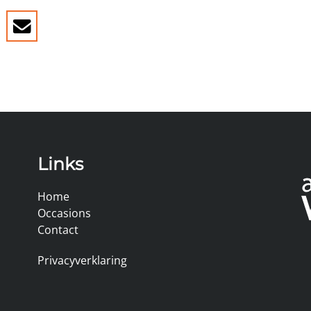
Links
Home
Occasions
Contact
Privacyverklaring